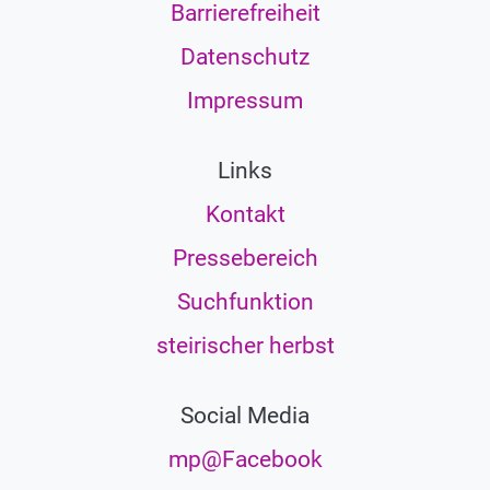
Barrierefreiheit
Datenschutz
Impressum
Links
Kontakt
Pressebereich
Suchfunktion
steirischer herbst
Social Media
mp@Facebook