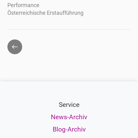
Performance
Österreichische Erstaufführung
Zurück
Service
News-Archiv
Blog-Archiv