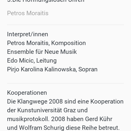
Petros Moraitis
Interpret/innen
Petros Moraitis, Komposition
Ensemble für Neue Musik
Edo Micic, Leitung
Pirjo Karolina Kalinowska, Sopran
Kooperationen
Die Klangwege 2008 sind eine Kooperation
der Kunstuniversität Graz und
musikprotokoll. 2008 haben Gerd Kühr
und Wolfram Schurig diese Reihe betreut.