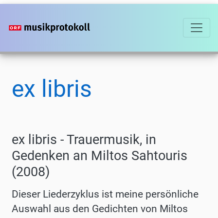
Direkt
zum
Inhalt
ex libris
ex libris - Trauermusik, in
Gedenken an Miltos Sahtouris
(2008)
Dieser Liederzyklus ist meine persönliche
Auswahl aus den Gedichten von Miltos