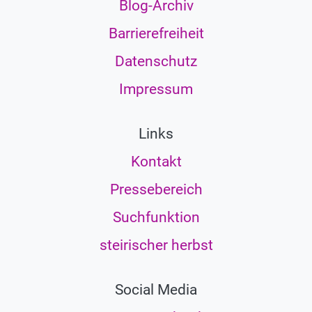
Blog-Archiv
Barrierefreiheit
Datenschutz
Impressum
Links
Kontakt
Pressebereich
Suchfunktion
steirischer herbst
Social Media