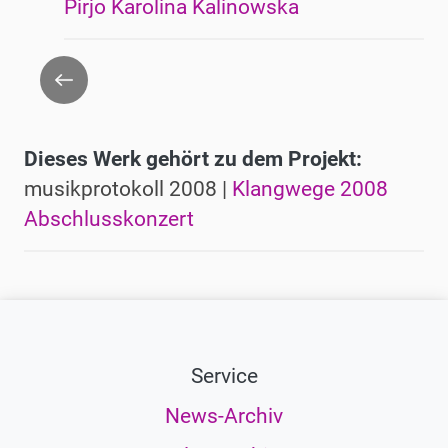
Pirjo Karolina Kalinowska
Zurück
Dieses Werk gehört zu dem Projekt:
musikprotokoll 2008 |
Klangwege 2008
Abschlusskonzert
Service
News-Archiv