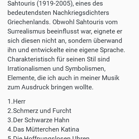
Sahtouris (1919-2005), eines des
bedeutendsten Nachkriegsdichters
Griechenlands. Obwohl Sahtouris vom
Surrealismus beeinflusst war, eignete er
sich diesen nicht an, sondern überwand
ihn und entwickelte eine eigene Sprache.
Charakteristisch für seinen Stil sind
Irrationalismen und Symbolismen,
Elemente, die ich auch in meiner Musik
zum Ausdruck bringen wollte.
1.Herr
2.Schmerz und Furcht
3.Der Schwarze Hahn
4.Das Mütterchen Katina
5.Die Hoffnungslosen Uhren