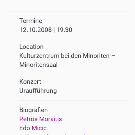
Termine
12.10.2008 | 19:30
Location
Kulturzentrum bei den Minoriten –
Minoritensaal
Konzert
Uraufführung
Biografien
Petros Moraitis
Edo Micic