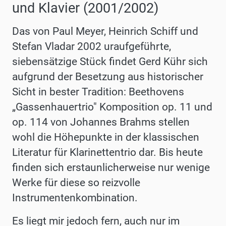
und Klavier (2001/2002)
Das von Paul Meyer, Heinrich Schiff und
Stefan Vladar 2002 uraufgeführte,
siebensätzige Stück findet Gerd Kühr sich
aufgrund der Besetzung aus historischer
Sicht in bester Tradition: Beethovens
„Gassenhauertrio" Komposition op. 11 und
op. 114 von Johannes Brahms stellen
wohl die Höhepunkte in der klassischen
Literatur für Klarinettentrio dar. Bis heute
finden sich erstaunlicherweise nur wenige
Werke für diese so reizvolle
Instrumentenkombination.
Es liegt mir jedoch fern, auch nur im