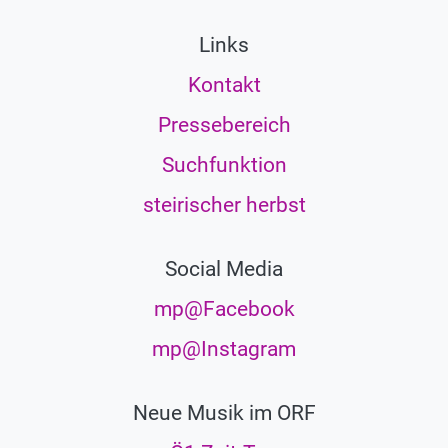
Links
Kontakt
Pressebereich
Suchfunktion
steirischer herbst
Social Media
mp@Facebook
mp@Instagram
Neue Musik im ORF