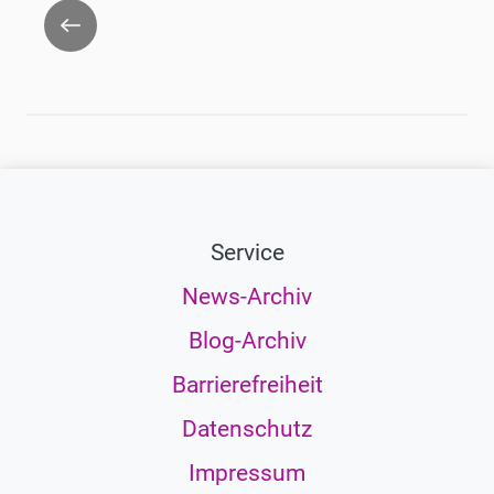
Zurück
Service
News-Archiv
Blog-Archiv
Barrierefreiheit
Datenschutz
Impressum