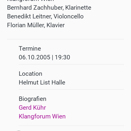
Bernhard Zachhuber, Klarinette
Benedikt Leitner, Violoncello
Florian Müller, Klavier
Termine
06.10.2005 | 19:30
Location
Helmut List Halle
Biografien
Gerd Kühr
Klangforum Wien