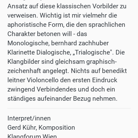
Ansatz auf diese klassischen Vorbilder zu
verweisen. Wichtig ist mir vielmehr die
aphoristische Form, die den sprachlichen
Charakter betonen will - das
Monologische, bernhard zachhuber
Klarinette Dialogische, „Trialogische". Die
Klangbilder sind gleichsam graphisch-
zeichenhaft angelegt. Nichts auf benedikt
leitner Violoncello den ersten Eindruck
zwingend Verbindendes und doch ein
ständiges aufeinander Bezug nehmen.
Interpret/innen
Gerd Kühr, Komposition
Klangforum Wien