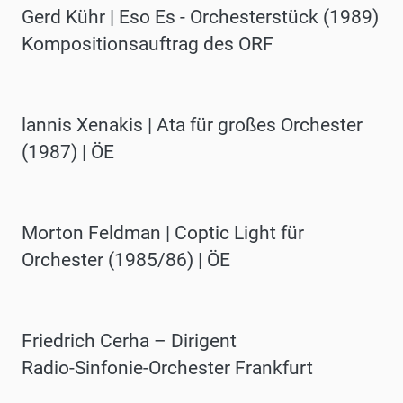
Gerd Kühr | Eso Es - Orchesterstück (1989)
Kompositionsauftrag des ORF
lannis Xenakis | Ata für großes Orchester
(1987) | ÖE
Morton Feldman | Coptic Light für
Orchester (1985/86) | ÖE
Friedrich Cerha – Dirigent
Radio-Sinfonie-Orchester Frankfurt