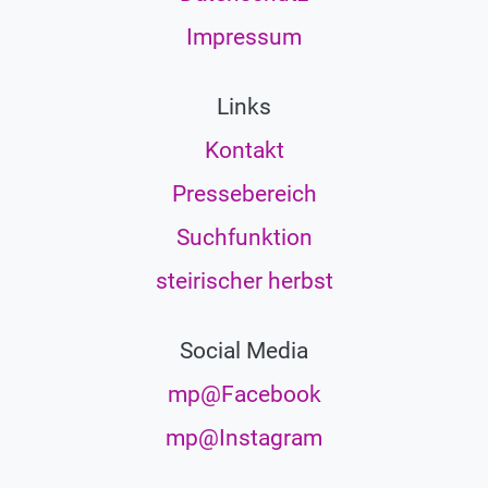
Impressum
Links
Kontakt
Pressebereich
Suchfunktion
steirischer herbst
Social Media
mp@Facebook
mp@Instagram