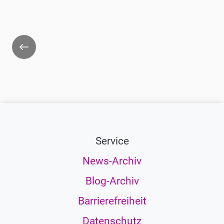
Zurück
Service
News-Archiv
Blog-Archiv
Barrierefreiheit
Datenschutz