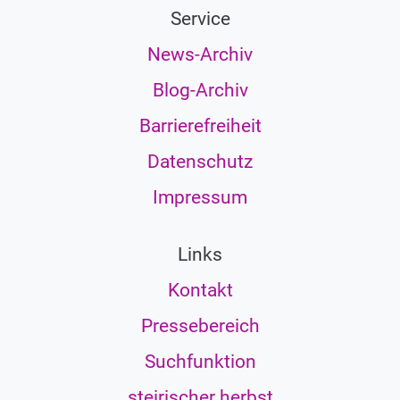
Service
News-Archiv
Blog-Archiv
Barrierefreiheit
Datenschutz
Impressum
Links
Kontakt
Pressebereich
Suchfunktion
steirischer herbst