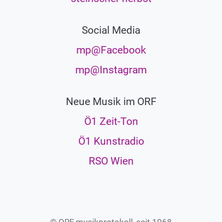
Social Media
mp@Facebook
mp@Instagram
Neue Musik im ORF
Ö1 Zeit-Ton
Ö1 Kunstradio
RSO Wien