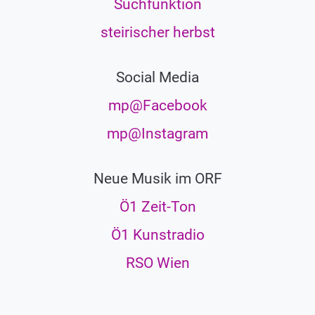
Suchfunktion
steirischer herbst
Social Media
mp@Facebook
mp@Instagram
Neue Musik im ORF
Ö1 Zeit-Ton
Ö1 Kunstradio
RSO Wien