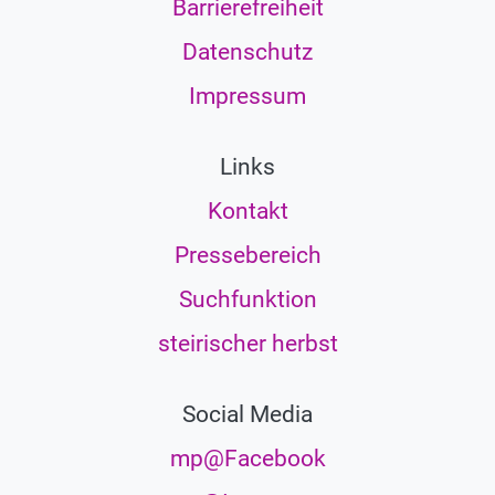
Barrierefreiheit
Datenschutz
Impressum
Links
Kontakt
Pressebereich
Suchfunktion
steirischer herbst
Social Media
mp@Facebook