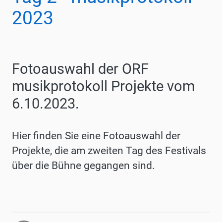
2023
Fotoauswahl der ORF
musikprotokoll Projekte vom
6.10.2023.
Hier finden Sie eine Fotoauswahl der
Projekte, die am zweiten Tag des Festivals
über die Bühne gegangen sind.