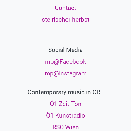
Contact
steirischer herbst
Social Media
mp@Facebook
mp@instagram
Contemporary music in ORF
Ö1 Zeit-Ton
Ö1 Kunstradio
RSO Wien