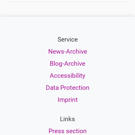
Service
News-Archive
Blog-Archive
Accessibility
Data Protection
Imprint
Links
Press section