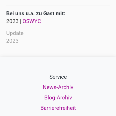
Bei uns u.a. zu Gast mit:
2023 |
OSWYC
Update
2023
Service
News-Archiv
Blog-Archiv
Barrierefreiheit