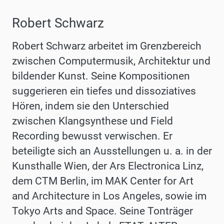
Robert Schwarz
Robert Schwarz arbeitet im Grenzbereich
zwischen Computermusik, Architektur und
bildender Kunst.
Seine Kompositionen
suggerieren ein tiefes und dissoziatives
Hören, indem sie den Unterschied
zwischen Klangsynthese und Field
Recording bewusst verwischen.
Er
beteiligte sich an Ausstellungen u. a. in der
Kunsthalle Wien, der Ars Electronica Linz,
dem CTM Berlin, im
MAK Center for Art
and Architecture in Los Angeles, sowie im
Tokyo Arts and Space.
Seine
Tonträger