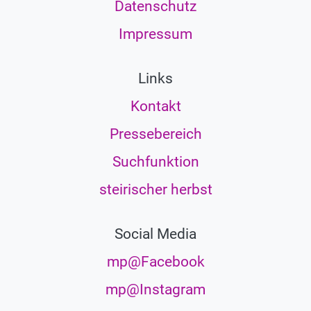
Datenschutz
Impressum
Links
Kontakt
Pressebereich
Suchfunktion
steirischer herbst
Social Media
mp@Facebook
mp@Instagram