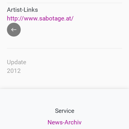
Artist-Links
http://www.sabotage.at/
Zurück
Update
2012
Service
News-Archiv