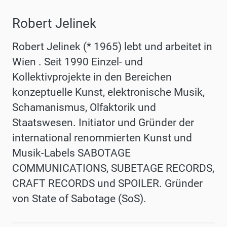
Robert Jelinek
Robert Jelinek (* 1965) lebt und arbeitet in
Wien . Seit 1990 Einzel- und
Kollektivprojekte in den Bereichen
konzeptuelle Kunst, elektronische Musik,
Schamanismus, Olfaktorik und
Staatswesen. Initiator und Gründer der
international renommierten Kunst und
Musik-Labels SABOTAGE
COMMUNICATIONS, SUBETAGE RECORDS,
CRAFT RECORDS und SPOILER. Gründer
von State of Sabotage (SoS).