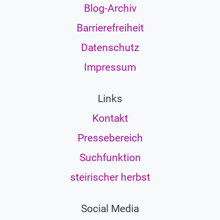
Blog-Archiv
Barrierefreiheit
Datenschutz
Impressum
Links
Kontakt
Pressebereich
Suchfunktion
steirischer herbst
Social Media