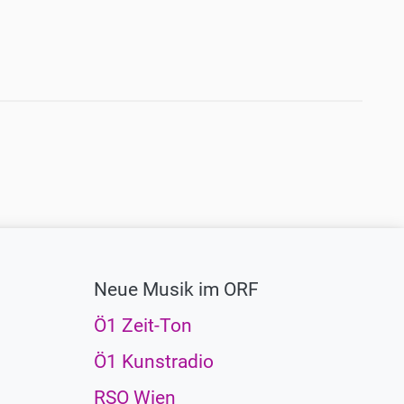
Neue Musik im ORF
Ö1 Zeit-Ton
Ö1 Kunstradio
RSO Wien