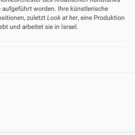
aufgeführt worden. Ihre künstlerische
itionen, zuletzt
Look at her
, eine Produktion
t und arbeitet sie in Israel.