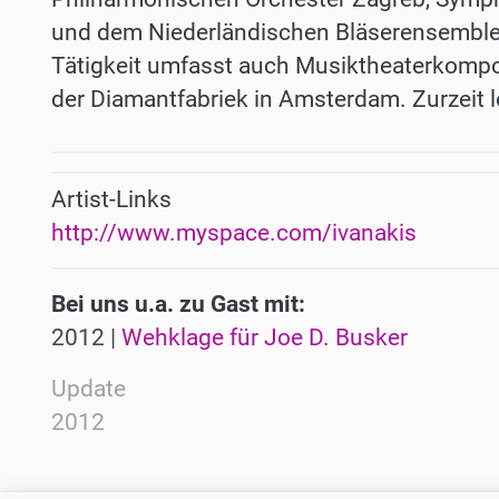
und dem Niederländischen Bläserensemble 
Tätigkeit umfasst auch Musiktheaterkompos
der Diamantfabriek in Amsterdam. Zurzeit leb
Artist-Links
http://www.myspace.com/ivanakis
Bei uns u.a. zu Gast mit:
2012 |
Wehklage für Joe D. Busker
Update
2012