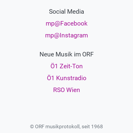
Social Media
mp@Facebook
mp@Instagram
Neue Musik im ORF
Ö1 Zeit-Ton
Ö1 Kunstradio
RSO Wien
© ORF musikprotokoll, seit 1968