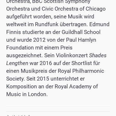
Orchestra, BBC Scottish Symphony
Orchestra und Civic Orchestra of Chicago
aufgeführt worden, seine Musik wird
weltweit im Rundfunk übertragen. Edmund
Finnis studierte an der Guildhall School
und wurde 2012 von der Paul Hamlyn
Foundation mit einem Preis
ausgezeichnet. Sein Violinkonzert
Shades
Lengthen
war 2016 auf der Shortlist für
einen Musikpreis der Royal Philharmonic
Society. Seit 2015 unterrichtet er
Komposition an der Royal Academy of
Music in London.