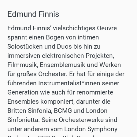
Edmund Finnis
Edmund Finnis’ vielschichtiges Oeuvre
spannt einen Bogen von intimen
Solostücken und Duos bis hin zu
immersiven elektronischen Projekten,
Filmmusik, Ensemblemusik und Werken
für großes Orchester. Er hat für einige der
führenden Instrumentalist*innen seiner
Generation wie auch für renommierte
Ensembles komponiert, darunter die
Britten Sinfonia, BCMG und London
Sinfonietta. Seine Orchesterwerke sind
unter anderem vom London Symphony