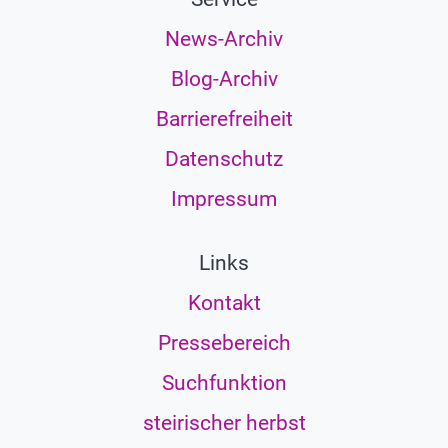
News-Archiv
Blog-Archiv
Barrierefreiheit
Datenschutz
Impressum
Links
Kontakt
Pressebereich
Suchfunktion
steirischer herbst