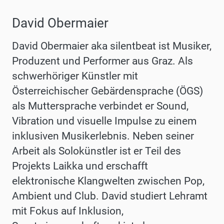
David Obermaier
David Obermaier aka silentbeat ist Musiker,
Produzent und Performer aus Graz. Als
schwerhöriger Künstler mit
Österreichischer Gebärdensprache (ÖGS)
als Muttersprache verbindet er Sound,
Vibration und visuelle Impulse zu einem
inklusiven Musikerlebnis. Neben seiner
Arbeit als Solokünstler ist er Teil des
Projekts Laikka und erschafft
elektronische Klangwelten zwischen Pop,
Ambient und Club. David studiert Lehramt
mit Fokus auf Inklusion,