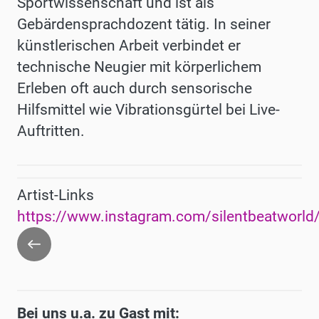
Sportwissenschaft und ist als
Gebärdensprachdozent tätig. In seiner
künstlerischen Arbeit verbindet er
technische Neugier mit körperlichem
Erleben oft auch durch sensorische
Hilfsmittel wie Vibrationsgürtel bei Live-
Auftritten.
Artist-Links
https://www.instagram.com/silentbeatworld
Zurück
Bei uns u.a. zu Gast mit: