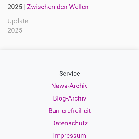
2025 |
Zwischen den Wellen
Update
2025
Service
News-Archiv
Blog-Archiv
Barrierefreiheit
Datenschutz
Impressum