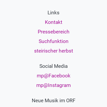
Links
Kontakt
Pressebereich
Suchfunktion
steirischer herbst
Social Media
mp@Facebook
mp@Instagram
Neue Musik im ORF