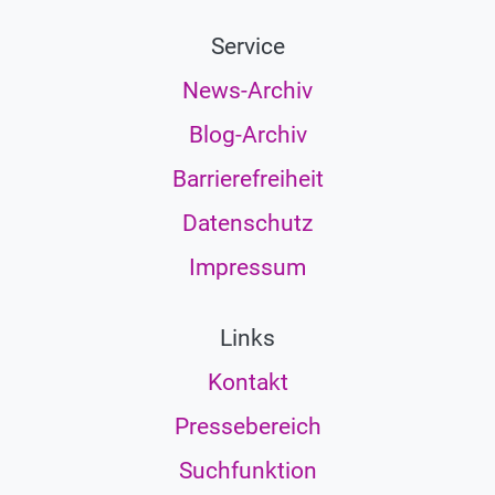
Service
News-Archiv
Blog-Archiv
Barrierefreiheit
Datenschutz
Impressum
Links
Kontakt
Pressebereich
Suchfunktion