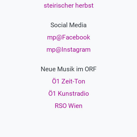
steirischer herbst
Social Media
mp@Facebook
mp@Instagram
Neue Musik im ORF
Ö1 Zeit-Ton
Ö1 Kunstradio
RSO Wien