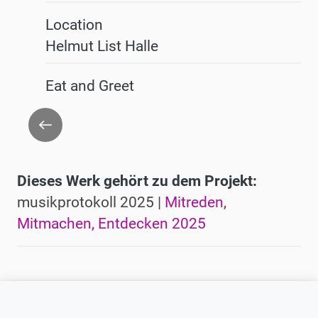
Location
Helmut List Halle
Eat and Greet
Zurück
Dieses Werk gehört zu dem Projekt:
musikprotokoll 2025 |
Mitreden,
Mitmachen, Entdecken 2025