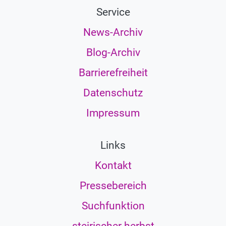
Service
News-Archiv
Blog-Archiv
Barrierefreiheit
Datenschutz
Impressum
Links
Kontakt
Pressebereich
Suchfunktion