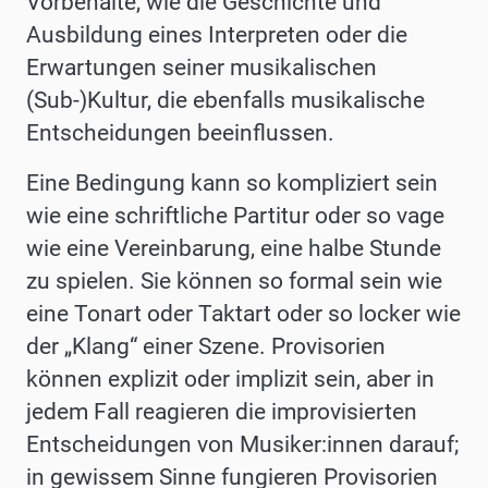
Vorbehalte, wie die Geschichte und
Ausbildung eines Interpreten oder die
Erwartungen seiner musikalischen
(Sub-)Kultur, die ebenfalls musikalische
Entscheidungen beeinflussen.
Eine Bedingung kann so kompliziert sein
wie eine schriftliche Partitur oder so vage
wie eine Vereinbarung, eine halbe Stunde
zu spielen. Sie können so formal sein wie
eine Tonart oder Taktart oder so locker wie
der „Klang“ einer Szene. Provisorien
können explizit oder implizit sein, aber in
jedem Fall reagieren die improvisierten
Entscheidungen von Musiker:innen darauf;
in gewissem Sinne fungieren Provisorien