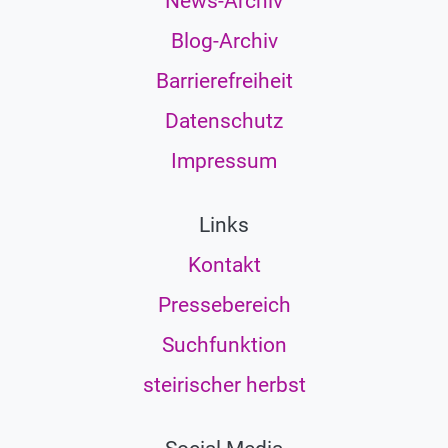
News-Archiv
Blog-Archiv
Barrierefreiheit
Datenschutz
Impressum
Links
Kontakt
Pressebereich
Suchfunktion
steirischer herbst