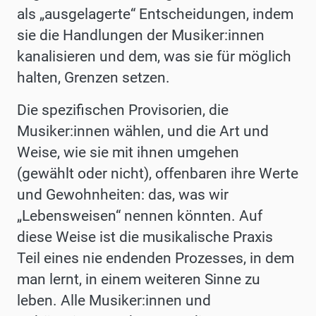
als „ausgelagerte“ Entscheidungen, indem
sie die Handlungen der Musiker:innen
kanalisieren und dem, was sie für möglich
halten, Grenzen setzen.
Die spezifischen Provisorien, die
Musiker:innen wählen, und die Art und
Weise, wie sie mit ihnen umgehen
(gewählt oder nicht), offenbaren ihre Werte
und Gewohnheiten: das, was wir
„Lebensweisen“ nennen könnten. Auf
diese Weise ist die musikalische Praxis
Teil eines nie endenden Prozesses, in dem
man lernt, in einem weiteren Sinne zu
leben. Alle Musiker:innen und