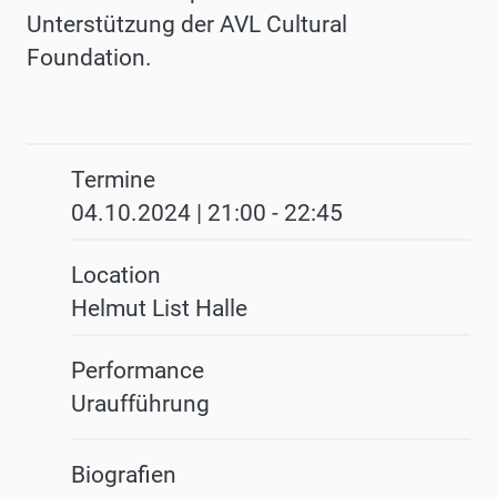
Unterstützung der AVL Cultural
Foundation.
Termine
04.10.2024 | 21:00
-
22:45
Location
Helmut List Halle
Performance
Uraufführung
Biografien