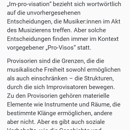
„Im-pro-visation“ bezieht sich wortwörtlich
auf die unvorhergesehenen
Entscheidungen, die Musiker:innen im Akt
des Musizierens treffen. Aber solche
Entscheidungen finden immer im Kontext
vorgegebener „Pro-Visos“ statt.
Provisorien sind die Grenzen, die die
musikalische Freiheit sowohl ermöglichen
als auch einschränken – die Strukturen,
durch die sich Improvisatoren bewegen.
Zu den Provisorien gehören materielle
Elemente wie Instrumente und Räume, die
bestimmte Klänge ermöglichen, andere
aber nicht. Aber es gibt auch soziale