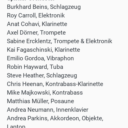
Burkhard Beins, Schlagzeug
Roy Carroll, Elektronik
Anat Cohavi, Klarinette
Axel Dörner, Trompete
Sabine Ercklentz, Trompete & Elektronik
Kai Fagaschinski, Klarinette
Emilio Gordoa, Vibraphon
Robin Hayward, Tuba
Steve Heather, Schlagzeug
Chris Heenan, Kontrabass-Klarinette
Mike Majkowski, Kontrabass
Matthias Müller, Posaune
Andrea Neumann, Innenklavier
Andrea Parkins, Akkordeon, Objekte,
Laptop