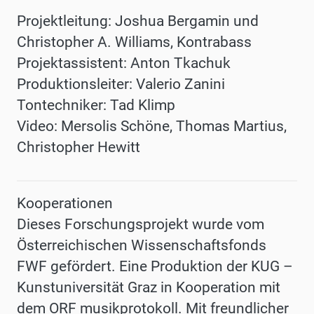
Projektleitung: Joshua Bergamin und
Christopher A. Williams, Kontrabass
Projektassistent: Anton Tkachuk
Produktionsleiter: Valerio Zanini
Tontechniker: Tad Klimp
Video: Mersolis Schöne, Thomas Martius,
Christopher Hewitt
Kooperationen
Dieses Forschungsprojekt wurde vom
Österreichischen Wissenschaftsfonds
FWF gefördert. Eine Produktion der KUG –
Kunstuniversität Graz in Kooperation mit
dem ORF musikprotokoll. Mit freundlicher