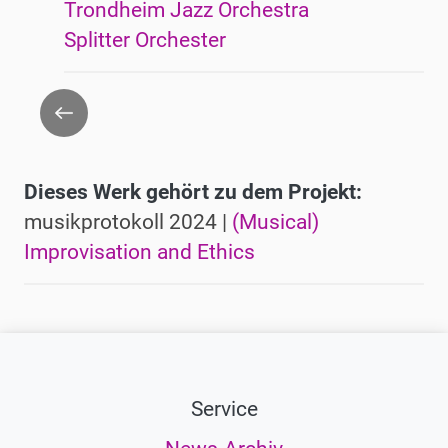
Trondheim Jazz Orchestra
Splitter Orchester
Zurück
Dieses Werk gehört zu dem Projekt:
musikprotokoll 2024 |
(Musical)
Improvisation and Ethics
Service