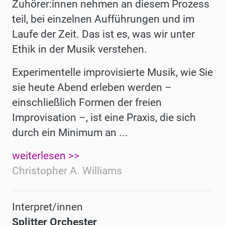
Zuhörer:innen nehmen an diesem Prozess
teil, bei einzelnen Aufführungen und im
Laufe der Zeit. Das ist es, was wir unter
Ethik in der Musik verstehen.
Experimentelle improvisierte Musik, wie Sie
sie heute Abend erleben werden –
einschließlich Formen der freien
Improvisation –, ist eine Praxis, die sich
durch ein Minimum an ...
weiterlesen >>
Christopher A. Williams
Interpret/innen
Splitter Orchester