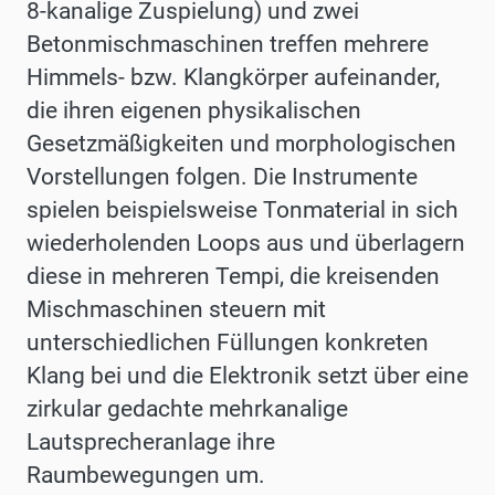
8-kanalige Zuspielung) und zwei
Betonmischmaschinen treffen mehrere
Himmels- bzw. Klangkörper aufeinander,
die ihren eigenen physikalischen
Gesetzmäßigkeiten und morphologischen
Vorstellungen
folgen.
Die
Instrumente
spielen
beispielsweise
Ton
material in sich
wiederholenden Loops aus und überlagern
diese in mehreren Tempi, die kreisenden
Mischmaschinen steuern mit
unterschiedlichen Füllungen konkreten
Klang bei und die Elektronik setzt über eine
zirkular gedachte mehrkanalige
Lautsprecheranlage ihre
Raumbewegungen um.