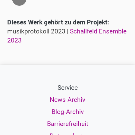
Dieses Werk gehört zu dem Projekt:
musikprotokoll 2023 |
Schallfeld Ensemble
2023
Service
News-Archiv
Blog-Archiv
Barrierefreiheit