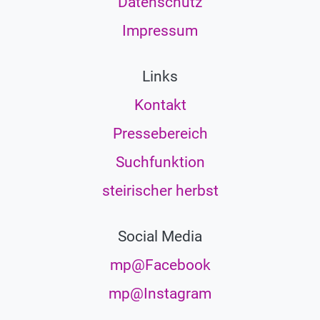
Datenschutz
Impressum
Links
Kontakt
Pressebereich
Suchfunktion
steirischer herbst
Social Media
mp@Facebook
mp@Instagram