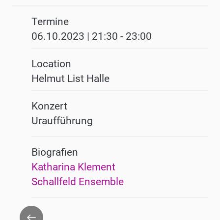
Termine
06.10.2023 | 21:30
-
23:00
Location
Helmut List Halle
Konzert
Uraufführung
Biografien
Katharina Klement
Schallfeld Ensemble
Zurück