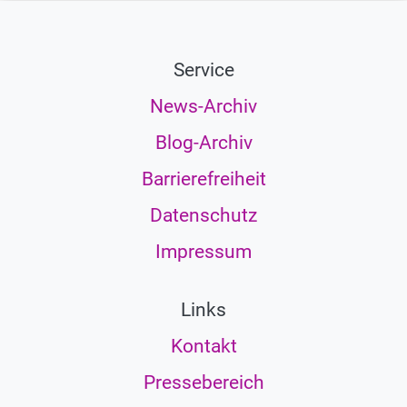
Service
News-Archiv
Blog-Archiv
Barrierefreiheit
Datenschutz
Impressum
Links
Kontakt
Pressebereich