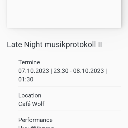
Late Night musikprotokoll II
Termine
07.10.2023 | 23:30
-
08.10.2023 |
01:30
Location
Café Wolf
Performance