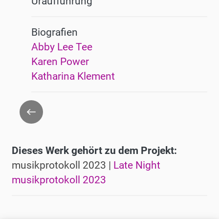
Uraufführung
Biografien
Abby Lee Tee
Karen Power
Katharina Klement
Zurück
Dieses Werk gehört zu dem Projekt:
musikprotokoll 2023 |
Late Night
musikprotokoll 2023