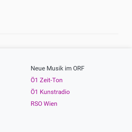
Neue Musik im ORF
Ö1 Zeit-Ton
Ö1 Kunstradio
RSO Wien