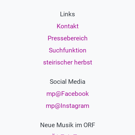
Links
Kontakt
Pressebereich
Suchfunktion
steirischer herbst
Social Media
mp@Facebook
mp@Instagram
Neue Musik im ORF