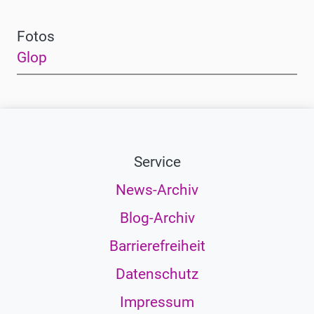
Fotos
Glop
Service
News-Archiv
Blog-Archiv
Barrierefreiheit
Datenschutz
Impressum