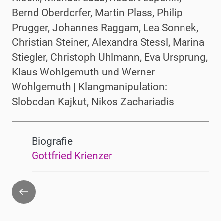
Bernd Oberdorfer, Martin Plass, Philip
Prugger, Johannes Raggam, Lea Sonnek,
Christian Steiner, Alexandra Stessl, Marina
Stiegler, Christoph Uhlmann, Eva Ursprung,
Klaus Wohlgemuth und Werner
Wohlgemuth | Klangmanipulation:
Slobodan Kajkut, Nikos Zachariadis
Biografie
Gottfried Krienzer
Zurück