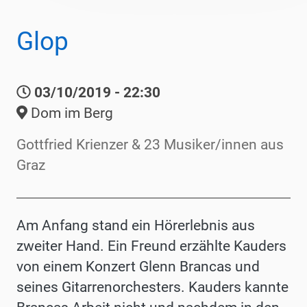
Glop
03/10/2019 - 22:30
Dom im Berg
Gottfried Krienzer & 23 Musiker/innen aus
Graz
Am Anfang stand ein Hörerlebnis aus
zweiter Hand. Ein Freund erzählte Kauders
von einem Konzert Glenn Brancas und
seines Gitarrenorchesters. Kauders kannte