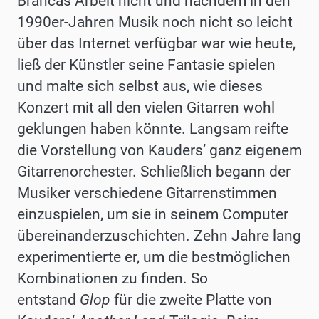
Brancas Arbeit nicht und nachdem in den
1990er-Jahren Musik noch nicht so leicht
über das Internet verfügbar war wie heute,
ließ der Künstler seine Fantasie spielen
und malte sich selbst aus, wie dieses
Konzert mit all den vielen Gitarren wohl
geklungen haben könnte. Langsam reifte
die Vorstellung von Kauders’ ganz eigenem
Gitarrenorchester. Schließlich begann der
Musiker verschiedene Gitarrenstimmen
einzuspielen, um sie in seinem Computer
übereinanderzuschichten. Zehn Jahre lang
experimentierte er, um die bestmöglichen
Kombinationen zu finden. So
entstand
Glop
für die zweite Platte von