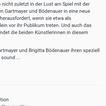
nicht zuletzt in der Lust am Spiel mit der
en Gartmayer und Bödenauer in eine neue
 herausfordert, wenn sie etwa als
ein vor ihr Publikum treten. Und auch das
ndet die beiden Künstlerinnen in diesem
tmayer und Brigitta Bödenauer ihren speziell
 sound ...
tion