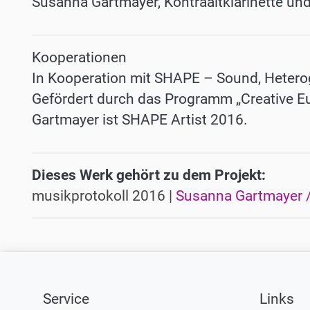
Susanna Gartmayer, Kontraaltklarinette un
Kooperationen
In Kooperation mit SHAPE – Sound, Hetero
Gefördert durch das Programm „Creative E
Gartmayer ist SHAPE Artist 2016.
Dieses Werk gehört zu dem Projekt:
musikprotokoll 2016 |
Susanna Gartmayer /
Service
Links