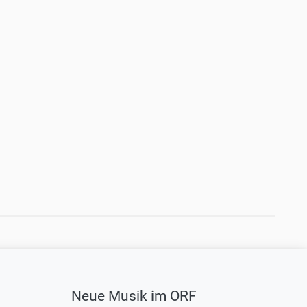
Neue Musik im ORF