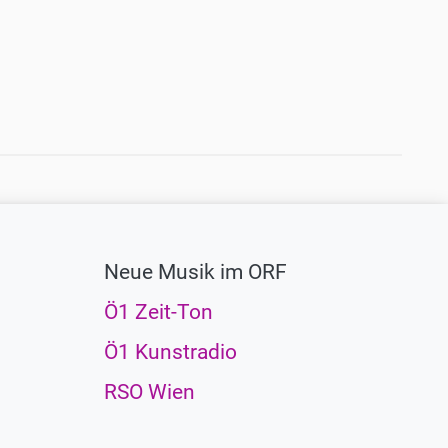
Neue Musik im ORF
Ö1 Zeit-Ton
Ö1 Kunstradio
RSO Wien