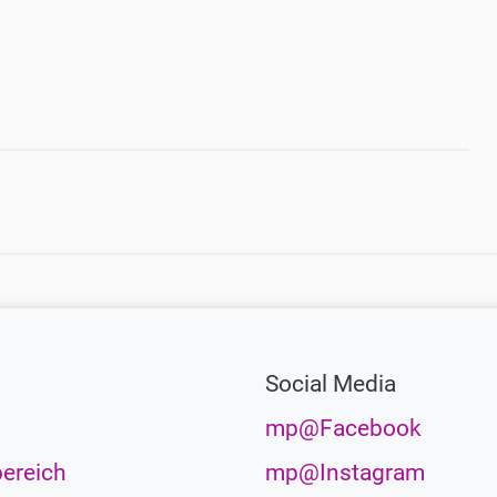
Social Media
mp@Facebook
ereich
mp@Instagram