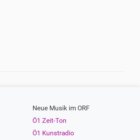
Neue Musik im ORF
Ö1 Zeit-Ton
Ö1 Kunstradio