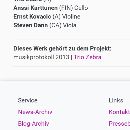
Anssi Karttunen
(FIN) Cello
Ernst Kovacic
(A) Violine
Steven Dann
(CA) Viola
Dieses Werk gehört zu dem Projekt:
musikprotokoll 2013 |
Trio Zebra
Service
Links
News-Archiv
Kontakt
Blog-Archiv
Presseb