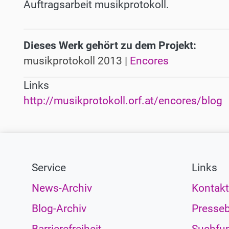
Auftragsarbeit musikprotokoll.
Dieses Werk gehört zu dem Projekt:
musikprotokoll 2013 |
Encores
Links
http://musikprotokoll.orf.at/encores/blog
Service
Links
News-Archiv
Kontakt
Blog-Archiv
Presseb