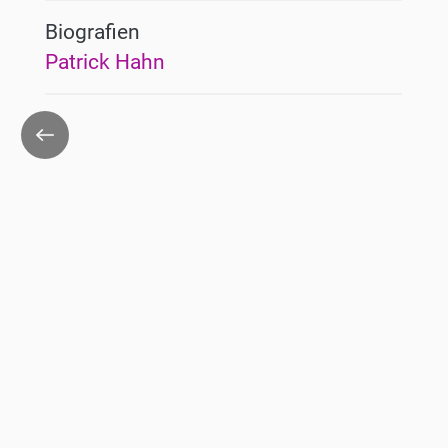
Biografien
Patrick Hahn
Zurück