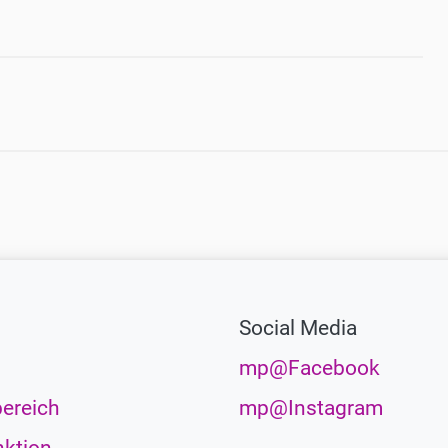
Social Media
mp@Facebook
ereich
mp@Instagram