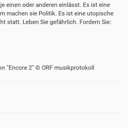
 je einen oder anderen einlässt. Es ist eine
 machen sie Politik. Es ist eine utopische
t statt. Leben Sie gefährlich. Fordern Sie:
hn "Encore 2" © ORF musikprotokoll