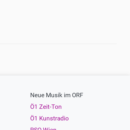
Neue Musik im ORF
Ö1 Zeit-Ton
Ö1 Kunstradio