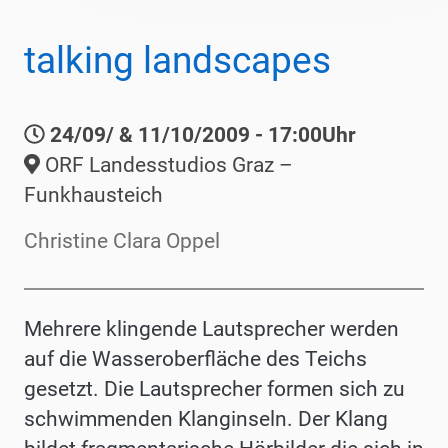
talking landscapes
24/09/ & 11/10/2009 - 17:00Uhr
ORF Landesstudios Graz –
Funkhausteich
Christine Clara Oppel
Mehrere klingende Lautsprecher werden
auf die Wasseroberfläche des Teichs
gesetzt. Die Lautsprecher formen sich zu
schwimmenden Klanginseln. Der Klang