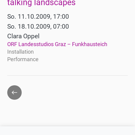
talking landscapes
So. 11.10.2009, 17:00
So. 18.10.2009, 07:00
Clara Oppel
ORF Landesstudios Graz – Funkhausteich
Installation
Performance
Zurück