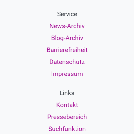
Service
News-Archiv
Blog-Archiv
Barrierefreiheit
Datenschutz
Impressum
Links
Kontakt
Pressebereich
Suchfunktion