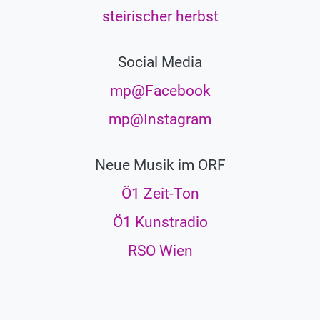
steirischer herbst
Social Media
mp@Facebook
mp@Instagram
Neue Musik im ORF
Ö1 Zeit-Ton
Ö1 Kunstradio
RSO Wien