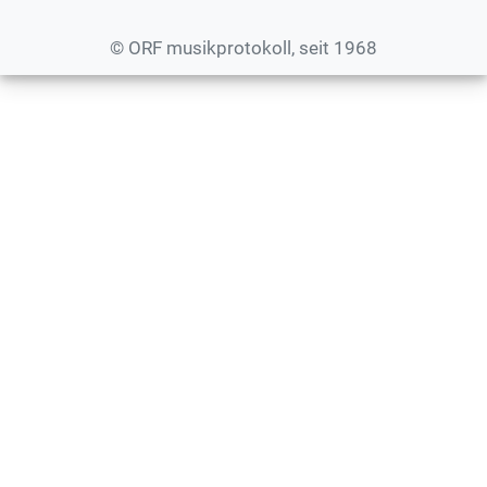
© ORF musikprotokoll, seit 1968