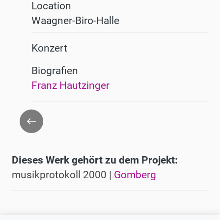
Location
Waagner-Biro-Halle
Konzert
Biografien
Franz Hautzinger
Zurück
Dieses Werk gehört zu dem Projekt:
musikprotokoll 2000 |
Gomberg