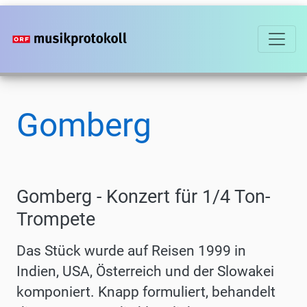
Direkt
zum
Inhalt
Gomberg
Gomberg - Konzert für 1/4 Ton-
Trompete
Das Stück wurde auf Reisen 1999 in
Indien, USA, Österreich und der Slowakei
komponiert. Knapp formuliert, behandelt