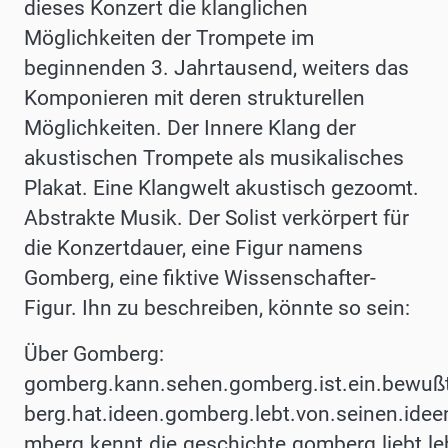
dieses Konzert die klanglichen
Möglichkeiten der Trompete im
beginnenden 3. Jahrtausend, weiters das
Komponieren mit deren strukturellen
Möglichkeiten. Der Innere Klang der
akustischen Trompete als musikalisches
Plakat. Eine Klangwelt akustisch gezoomt.
Abstrakte Musik. Der Solist verkörpert für
die Konzertdauer, eine Figur namens
Gomberg, eine fiktive Wissenschafter-
Figur. Ihn zu beschreiben, könnte so sein:
Über Gomberg:
gomberg.kann.sehen.gomberg.ist.ein.bewußt
berg.hat.ideen.gomberg.lebt.von.seinen.ide
mberg.kennt.die.geschichte.gomberg.liebt.l