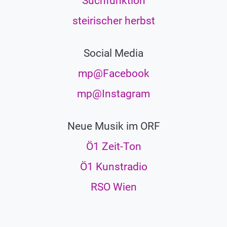
Suchfunktion
steirischer herbst
Social Media
mp@Facebook
mp@Instagram
Neue Musik im ORF
Ö1 Zeit-Ton
Ö1 Kunstradio
RSO Wien