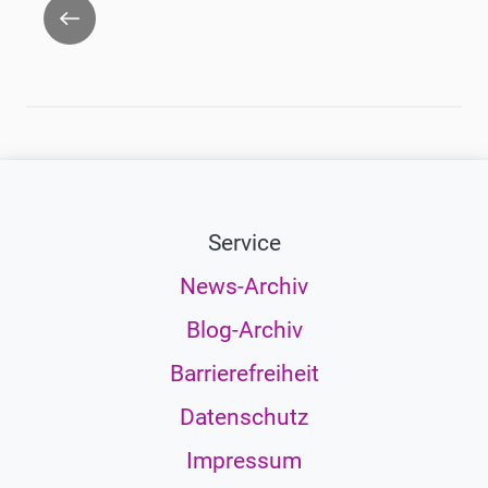
Zurück
Service
News-Archiv
Blog-Archiv
Barrierefreiheit
Datenschutz
Impressum