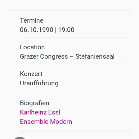
Termine
06.10.1990 | 19:00
Location
Grazer Congress – Stefaniensaal
Konzert
Uraufführung
Biografien
Karlheinz Essl
Ensemble Modern