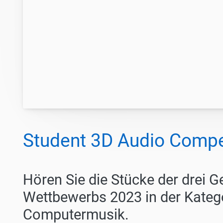
Student 3D Audio Compet
Hören Sie die Stücke der drei 
Wettbewerbs 2023 in der Kateg
Computermusik.