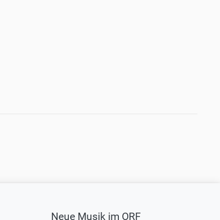
Neue Musik im ORF