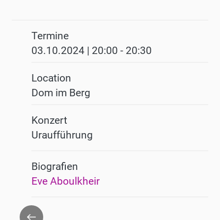
Termine
03.10.2024 | 20:00
-
20:30
Location
Dom im Berg
Konzert
Uraufführung
Biografien
Eve Aboulkheir
Zurück