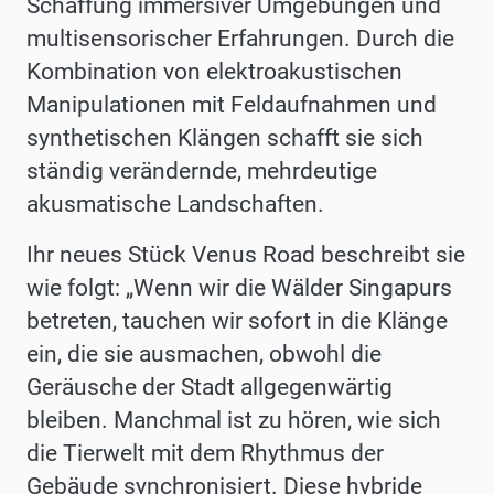
Schaffung immersiver Umgebungen und
multisensorischer Erfahrungen. Durch die
Kombination von elektroakustischen
Manipulationen mit Feldaufnahmen und
synthetischen Klängen schafft sie sich
ständig verändernde, mehrdeutige
akusmatische Landschaften.
Ihr neues Stück Venus Road beschreibt sie
wie folgt: „Wenn wir die Wälder Singapurs
betreten, tauchen wir sofort in die Klänge
ein, die sie ausmachen, obwohl die
Geräusche der Stadt allgegenwärtig
bleiben. Manchmal ist zu hören, wie sich
die Tierwelt mit dem Rhythmus der
Gebäude synchronisiert. Diese hybride