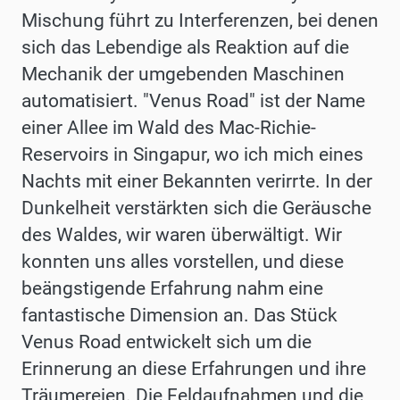
Mischung führt zu Interferenzen, bei denen
sich das Lebendige als Reaktion auf die
Mechanik der umgebenden Maschinen
automatisiert. "Venus Road" ist der Name
einer Allee im Wald des Mac-Richie-
Reservoirs in Singapur, wo ich mich eines
Nachts mit einer Bekannten verirrte. In der
Dunkelheit verstärkten sich die Geräusche
des Waldes, wir waren überwältigt. Wir
konnten uns alles vorstellen, und diese
beängstigende Erfahrung nahm eine
fantastische Dimension an. Das Stück
Venus Road entwickelt sich um die
Erinnerung an diese Erfahrungen und ihre
Träumereien. Die Feldaufnahmen und die