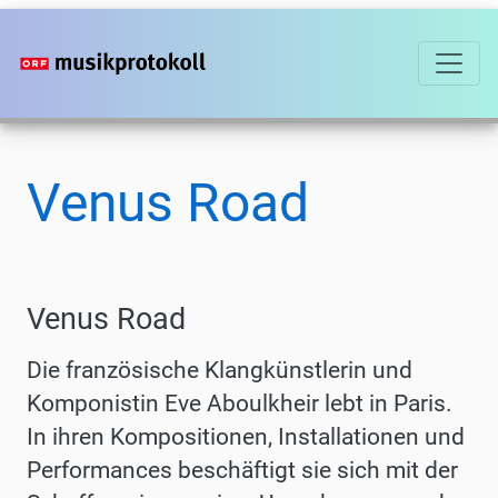
Direkt
zum
Inhalt
Venus Road
Venus Road
Die französische Klangkünstlerin und
Komponistin Eve Aboulkheir lebt in Paris.
In ihren Kompositionen, Installationen und
Performances beschäftigt sie sich mit der