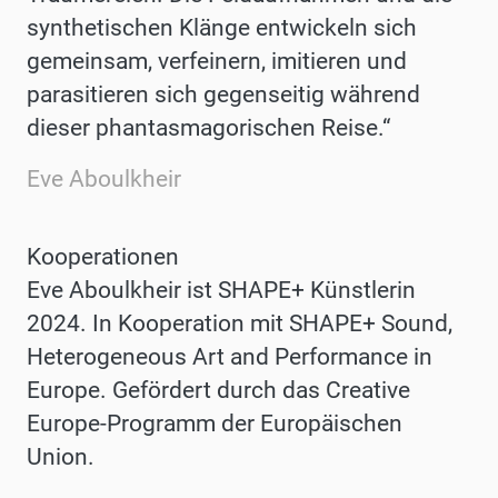
synthetischen Klänge entwickeln sich
gemeinsam, verfeinern, imitieren und
parasitieren sich gegenseitig während
dieser phantasmagorischen Reise.“
Eve Aboulkheir
Kooperationen
Eve Aboulkheir ist SHAPE+ Künstlerin
2024. In Kooperation mit SHAPE+ Sound,
Heterogeneous Art and Performance in
Europe. Gefördert durch das Creative
Europe-Programm der Europäischen
Union.