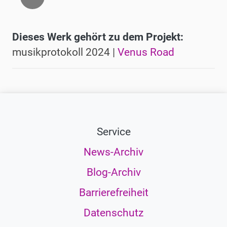
Dieses Werk gehört zu dem Projekt:
musikprotokoll 2024 |
Venus Road
Service
News-Archiv
Blog-Archiv
Barrierefreiheit
Datenschutz