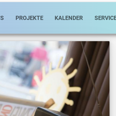
avigation
S
PROJEKTE
KALENDER
SERVIC