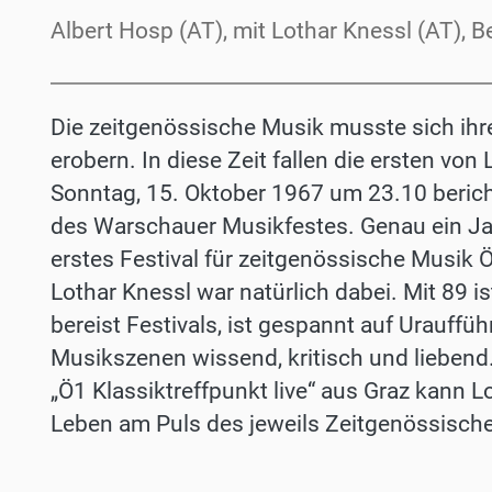
Albert Hosp (AT), mit Lothar Knessl (AT), 
Die zeitgenössische Musik musste sich ihr
erobern. In diese Zeit fallen die ersten vo
Sonntag, 15. Oktober 1967 um 23.10 berich
des Warschauer Musikfestes. Genau ein Ja
erstes Festival für zeitgenössische Musik 
Lothar Knessl war natürlich dabei. Mit 89 
bereist Festivals, ist gespannt auf Urauffü
Musikszenen wissend, kritisch und liebend.
„Ö1 Klassiktreffpunkt live“ aus Graz kann L
Leben am Puls des jeweils Zeitgenössische