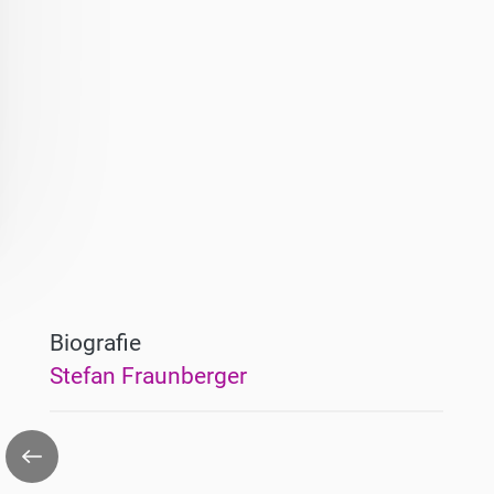
Biografie
Stefan Fraunberger
Zurück