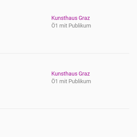
Kunsthaus Graz
Ö1 mit Publikum
Kunsthaus Graz
Ö1 mit Publikum