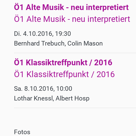
Ö1 Alte Musik - neu interpretiert
Werke
Ö1 Alte Musik - neu interpretiert
Di. 4.10.2016, 19:30
Bernhard Trebuch, Colin Mason
Ö1 Klassiktreffpunkt / 2016
Ö1 Klassiktreffpunkt / 2016
Sa. 8.10.2016, 10:00
Lothar Knessl, Albert Hosp
Fotos