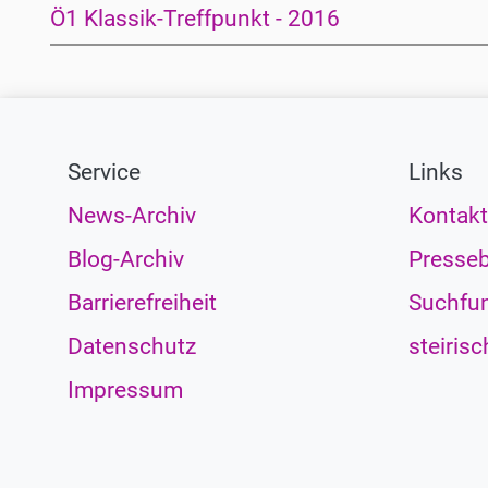
Ö1 Klassik-Treffpunkt - 2016
Service
Links
News-Archiv
Kontakt
Blog-Archiv
Presseb
Barrierefreiheit
Suchfun
Datenschutz
steirisc
Impressum