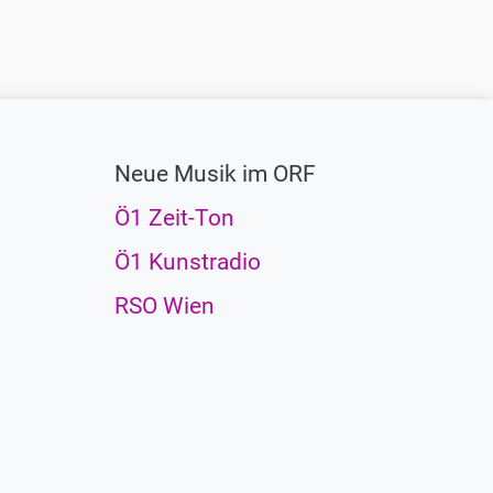
Neue Musik im ORF
Ö1 Zeit-Ton
Ö1 Kunstradio
RSO Wien