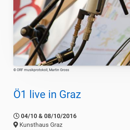
© ORF musikprotokoll, Martin Gross
Ö1 live in Graz
04/10 & 08/10/2016
Kunsthaus Graz