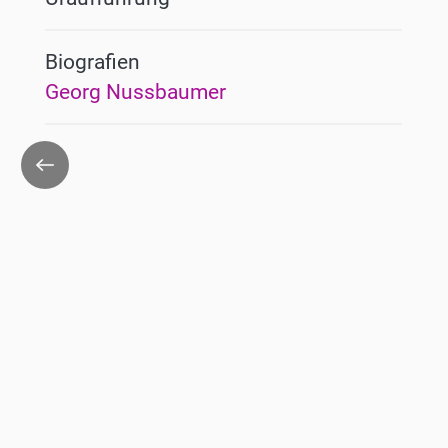
Biografien
Georg Nussbaumer
Zurück