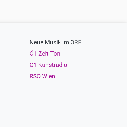
Neue Musik im ORF
Ö1 Zeit-Ton
Ö1 Kunstradio
RSO Wien