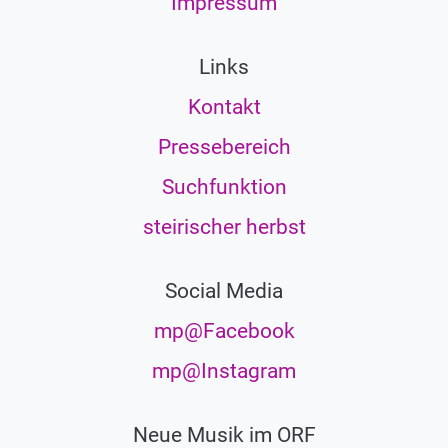
Impressum
Links
Kontakt
Pressebereich
Suchfunktion
steirischer herbst
Social Media
mp@Facebook
mp@Instagram
Neue Musik im ORF