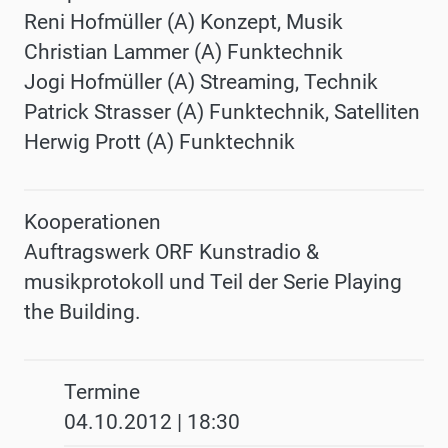
Reni Hofmüller (A) Konzept, Musik
Christian Lammer (A) Funktechnik
Jogi Hofmüller (A) Streaming, Technik
Patrick Strasser (A) Funktechnik, Satelliten
Herwig Prott (A) Funktechnik
Kooperationen
Auftragswerk ORF Kunstradio &
musikprotokoll und Teil der Serie Playing
the Building.
Termine
04.10.2012 | 18:30