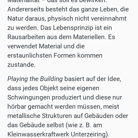
Materialität – das soll es bewirken.
Andererseits besteht das ganze Leben, die
Natur daraus, physisch nicht vereinnahmt
zu werden. Das Lebensprinzip ist ein
Rausarbeiten aus dem Materiellen. Es
verwendet Material und die
erstaunlichsten Formen kommen
zustande.
Playing the Building
basiert auf der Idee,
dass jedes Objekt seine eigenen
Schwingungen produziert und diese nur
hörbar gemacht werden müssen, meist
metallische Strukturen auf Gebäuden oder
das Gebäude selbst (wie z. B. am
Kleinwasserkraftwerk Unterzeiring).