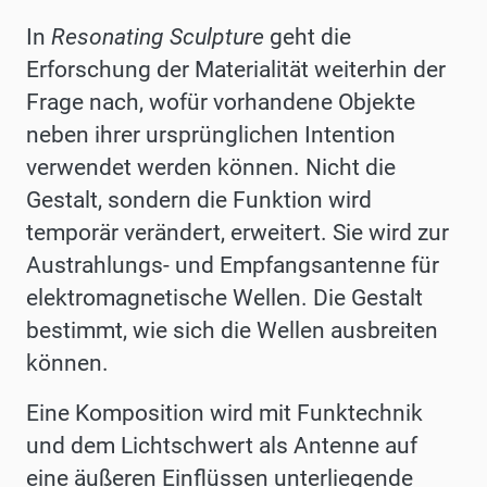
In
Resonating Sculpture
geht die
Erforschung der Materialität weiterhin der
Frage nach, wofür vorhandene Objekte
neben ihrer ursprünglichen Intention
verwendet werden können. Nicht die
Gestalt, sondern die Funktion wird
temporär verändert, erweitert. Sie wird zur
Austrahlungs- und Empfangsantenne für
elektromagnetische Wellen. Die Gestalt
bestimmt, wie sich die Wellen ausbreiten
können.
Eine Komposition wird mit Funktechnik
und dem Lichtschwert als Antenne auf
eine äußeren Einflüssen unterliegende