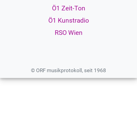
Ö1 Zeit-Ton
Ö1 Kunstradio
RSO Wien
© ORF musikprotokoll, seit 1968