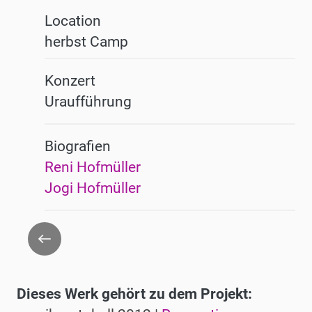
Location
herbst Camp
Konzert
Uraufführung
Biografien
Reni Hofmüller
Jogi Hofmüller
Zurück
Dieses Werk gehört zu dem Projekt: