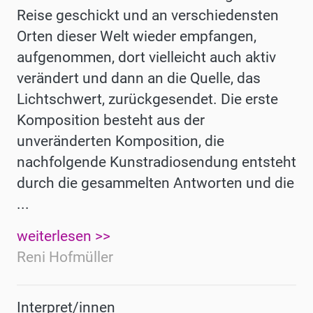
Reise geschickt und an verschiedensten
Orten dieser Welt wieder empfangen,
aufgenommen, dort vielleicht auch aktiv
verändert und dann an die Quelle, das
Lichtschwert, zurückgesendet. Die erste
Komposition besteht aus der
unveränderten Komposition, die
nachfolgende Kunstradiosendung entsteht
durch die gesammelten Antworten und die
...
weiterlesen >>
Reni Hofmüller
Interpret/innen