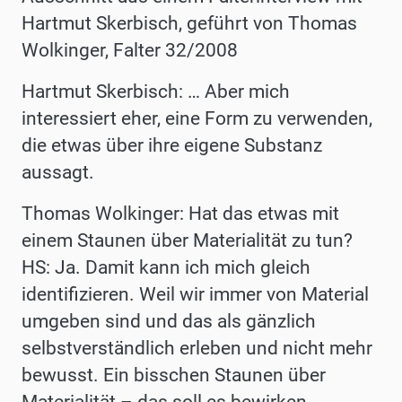
Hartmut Skerbisch, geführt von Thomas
Wolkinger, Falter 32/2008
Hartmut Skerbisch: … Aber mich
interessiert eher, eine Form zu verwenden,
die etwas über ihre eigene Substanz
aussagt.
Thomas Wolkinger: Hat das etwas mit
einem Staunen über Materialität zu tun?
HS: Ja. Damit kann ich mich gleich
identifizieren. Weil wir immer von Material
umgeben sind und das als gänzlich
selbstverständlich erleben und nicht mehr
bewusst. Ein bisschen Staunen über