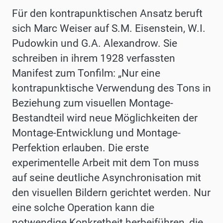
Für den kontrapunktischen Ansatz beruft
sich Marc Weiser auf S.M. Eisenstein, W.I.
Pudowkin und G.A. Alexandrow. Sie
schreiben in ihrem 1928 verfassten
Manifest zum Tonfilm: „Nur eine
kontrapunktische Verwendung des Tons in
Beziehung zum visuellen Montage-
Bestandteil wird neue Möglichkeiten der
Montage-Entwicklung und Montage-
Perfektion erlauben. Die erste
experimentelle Arbeit mit dem Ton muss
auf seine deutliche Asynchronisation mit
den visuellen Bildern gerichtet werden. Nur
eine solche Operation kann die
notwendige Konkretheit herbeiführen, die