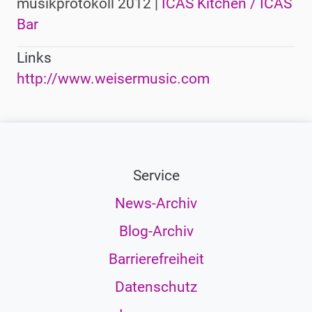
musikprotokoll 2012 |
ICAS Kitchen / ICAS
Bar
Links
http://www.weisermusic.com
Service
News-Archiv
Blog-Archiv
Barrierefreiheit
Datenschutz