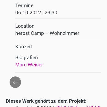
Termine
06.10.2012 | 23:30
Location
herbst Camp – Wohnzimmer
Konzert
Biografien
Marc Weiser
Zurück
Dieses Werk gehört zu dem Projekt: