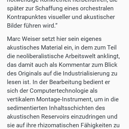
später zur Schaffung eines orchestralen
Kontrapunktes visueller und akustischer
Bilder führen wird.“
Marc Weiser setzt hier sein eigenes
akustisches Material ein, in dem zum Teil
die neoliberalistische Arbeitswelt anklingt,
das damit auch als Kommentar zum Blick
des Originals auf die Industrialisierung zu
lesen ist. In der Bearbeitung bedient er
sich der Computertechnologie als
vertikalem Montage-Instrument, um in die
sedimentierten Inhaltsschichten des
akustischen Reservoirs einzudringen und
sie auf ihre rhizomatischen Fähigkeiten zu