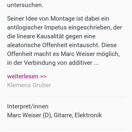
untersuchen.
Seiner Idee von Montage ist dabei ein
antilogischer Impetus eingeschrieben, der
die lineare Kausalität gegen eine
aleatorische Offenheit eintauscht. Diese
Offenheit macht es Marc Weiser möglich,
in der Verbindung von additiver ...
weiterlesen >>
Klemens Gruber
Interpret/innen
Marc Weiser (D), Gitarre, Elektronik