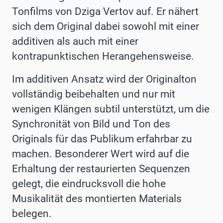
Tonfilms von Dziga Vertov auf. Er nähert
sich dem Original dabei sowohl mit einer
additiven als auch mit einer
kontrapunktischen Herangehensweise.
Im additiven Ansatz wird der Originalton
vollständig beibehalten und nur mit
wenigen Klängen subtil unterstützt, um die
Synchronität von Bild und Ton des
Originals für das Publikum erfahrbar zu
machen. Besonderer Wert wird auf die
Erhaltung der restaurierten Sequenzen
gelegt, die eindrucksvoll die hohe
Musikalität des montierten Materials
belegen.