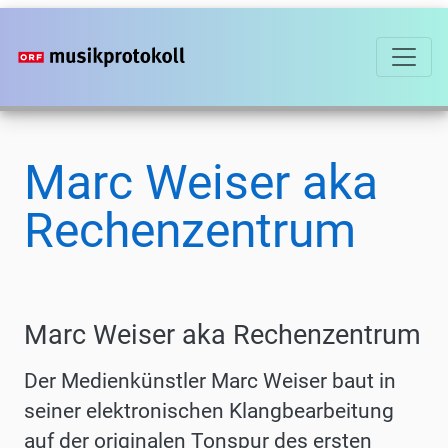
Direkt
zum
Inhalt
Marc Weiser aka
Rechenzentrum
Marc Weiser aka Rechenzentrum
Der Medienkünstler Marc Weiser baut in
seiner elektronischen Klangbearbeitung
auf der originalen Tonspur des ersten