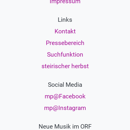
Impressum
Links
Kontakt
Pressebereich
Suchfunktion
steirischer herbst
Social Media
mp@Facebook
mp@Instagram
Neue Musik im ORF