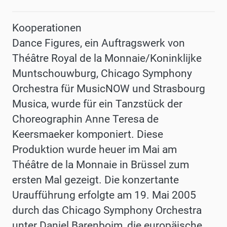
Kooperationen
Dance Figures, ein Auftragswerk von
Théâtre Royal de la Monnaie/Koninklijke
Muntschouwburg, Chicago Symphony
Orchestra für MusicNOW und Strasbourg
Musica, wurde für ein Tanzstück der
Choreographin Anne Teresa de
Keersmaeker komponiert. Diese
Produktion wurde heuer im Mai am
Théâtre de la Monnaie in Brüssel zum
ersten Mal gezeigt. Die konzertante
Uraufführung erfolgte am 19. Mai 2005
durch das Chicago Symphony Orchestra
unter Daniel Barenboim, die europäische