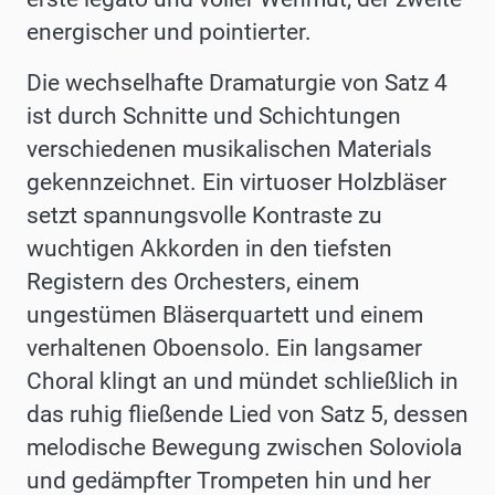
energischer und pointierter.
Die wechselhafte Dramaturgie von Satz 4
ist durch Schnitte und Schichtungen
verschiedenen musikalischen Materials
gekennzeichnet. Ein virtuoser Holzbläser
setzt spannungsvolle Kontraste zu
wuchtigen Akkorden in den tiefsten
Registern des Orchesters, einem
ungestümen Bläserquartett und einem
verhaltenen Oboensolo. Ein langsamer
Choral klingt an und mündet schließlich in
das ruhig fließende Lied von Satz 5, dessen
melodische Bewegung zwischen Soloviola
und gedämpfter Trompeten hin und her