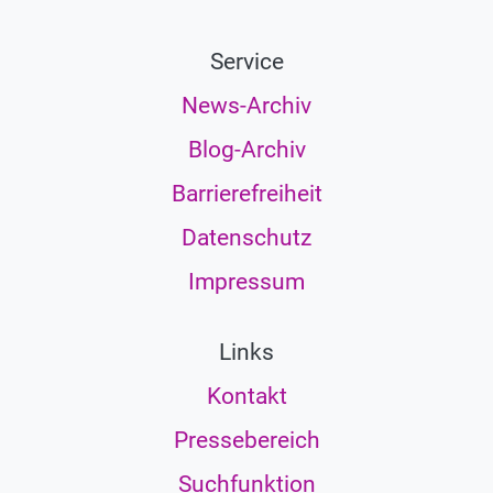
Service
News-Archiv
Blog-Archiv
Barrierefreiheit
Datenschutz
Impressum
Links
Kontakt
Pressebereich
Suchfunktion