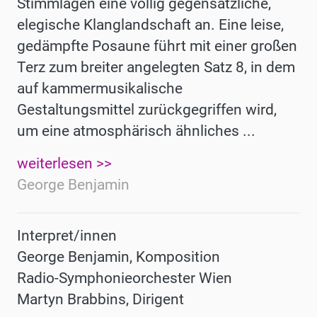
Stimmlagen eine völlig gegensätzliche,
elegische Klanglandschaft an. Eine leise,
gedämpfte Posaune führt mit einer großen
Terz zum breiter angelegten Satz 8, in dem
auf kammer­musikalische
Gestaltungsmittel zurückgegriffen wird,
um eine atmosphärisch ähnliches ...
weiterlesen >>
George Benjamin
Interpret/innen
George Benjamin, Komposition
Radio-Symphonieorchester Wien
Martyn Brabbins, Dirigent