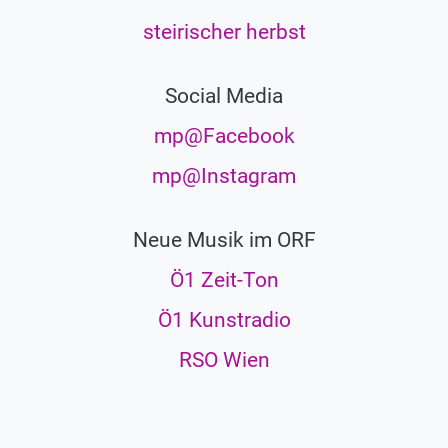
steirischer herbst
Social Media
mp@Facebook
mp@Instagram
Neue Musik im ORF
Ö1 Zeit-Ton
Ö1 Kunstradio
RSO Wien