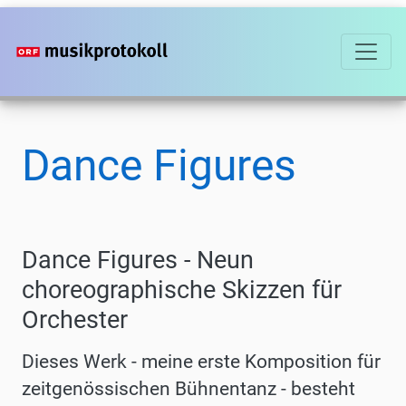
Direkt
zum
Inhalt
Dance Figures
Dance Figures - Neun
choreographische Skizzen für
Orchester
Dieses Werk - meine erste Komposition für
zeitgenössischen Bühnentanz - besteht