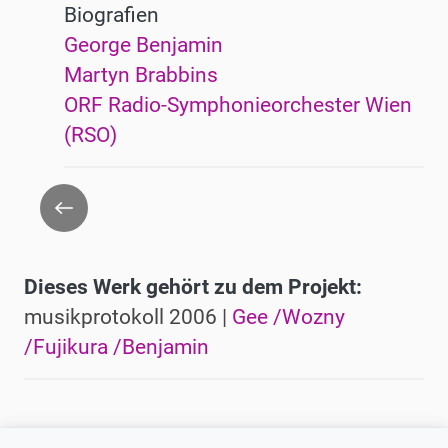
Biografien
George Benjamin
Martyn Brabbins
ORF Radio-Symphonieorchester Wien
(RSO)
Zurück
Dieses Werk gehört zu dem Projekt:
musikprotokoll 2006 |
Gee /Wozny
/Fujikura /Benjamin