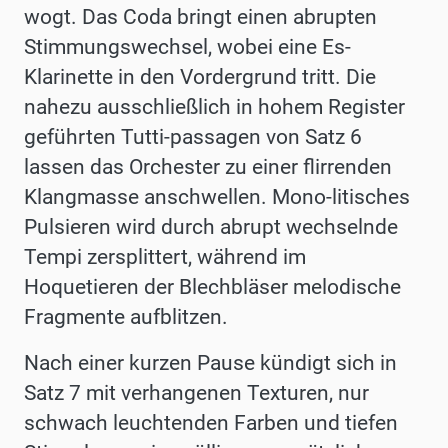
wogt. Das Coda bringt einen abrupten
Stimmungswechsel, wobei eine Es-
Klarinette in den Vordergrund tritt. Die
nahezu ausschließlich in hohem Register
geführten Tutti-passagen von Satz 6
lassen das Orchester zu einer flirrenden
Klangmasse anschwellen. Mono-litisches
Pulsieren wird durch abrupt wechselnde
Tempi zersplittert, während im
Hoquetieren der Blechbläser melodische
Fragmente aufblitzen.
Nach einer kurzen Pause kündigt sich in
Satz 7 mit verhangenen Texturen, nur
schwach leuchtenden Farben und tiefen