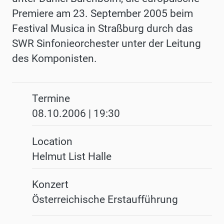
Premiere am 23. September 2005 beim
Festival Musica in Straßburg durch das
SWR Sinfonieorchester unter der Leitung
des Komponisten.
Termine
08.10.2006 | 19:30
Location
Helmut List Halle
Konzert
Österreichische Erstaufführung