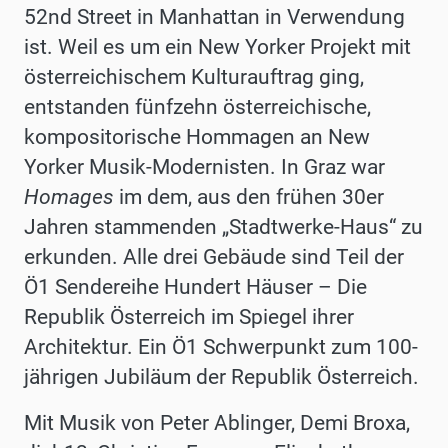
52nd Street in Manhattan in Verwendung
ist. Weil es um ein New Yorker Projekt mit
österreichischem Kulturauftrag ging,
entstanden fünfzehn österreichische,
kompositorische Hommagen an New
Yorker Musik-Modernisten. In Graz war
Homages
im dem, aus den frühen 30er
Jahren stammenden „Stadtwerke-Haus“ zu
erkunden. Alle drei Gebäude sind Teil der
Ö1 Sendereihe Hundert Häuser – Die
Republik Österreich im Spiegel ihrer
Architektur. Ein Ö1 Schwerpunkt zum 100-
jährigen Jubiläum der Republik Österreich.
Mit Musik von Peter Ablinger, Demi Broxa,