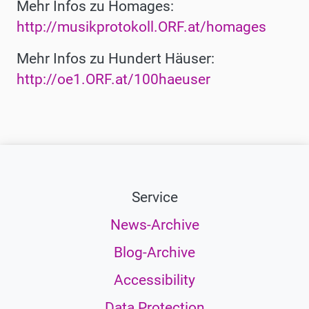
Mehr Infos zu Homages:
http://musikprotokoll.ORF.at/homages
Mehr Infos zu Hundert Häuser:
http://oe1.ORF.at/100haeuser
Service
News-Archive
Blog-Archive
Accessibility
Data Protection