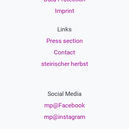
Imprint
Links
Press section
Contact
steirischer herbst
Social Media
mp@Facebook
mp@instagram