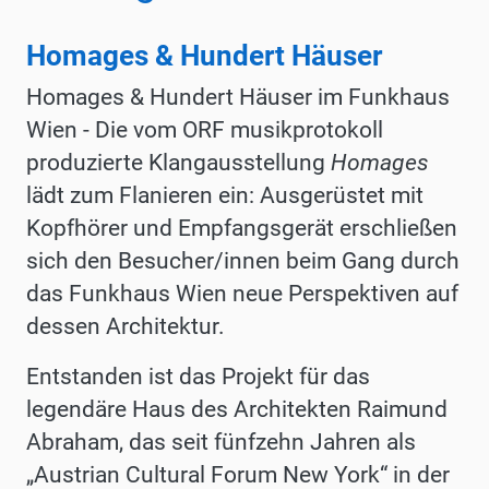
Homages & Hundert Häuser
Homages & Hundert Häuser im Funkhaus
Wien - Die vom ORF musikprotokoll
produzierte Klangausstellung
Homages
lädt zum Flanieren ein: Ausgerüstet mit
Kopfhörer und Empfangsgerät erschließen
sich den Besucher/innen beim Gang durch
das Funkhaus Wien neue Perspektiven auf
dessen Architektur.
Entstanden ist das Projekt für das
legendäre Haus des Architekten Raimund
Abraham, das seit fünfzehn Jahren als
„Austrian Cultural Forum New York“ in der